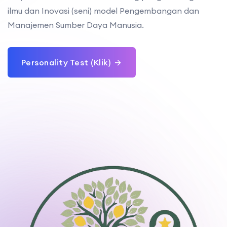
ilmu dan Inovasi (seni) model Pengembangan dan
Manajemen Sumber Daya Manusia.
Personality Test (Klik)