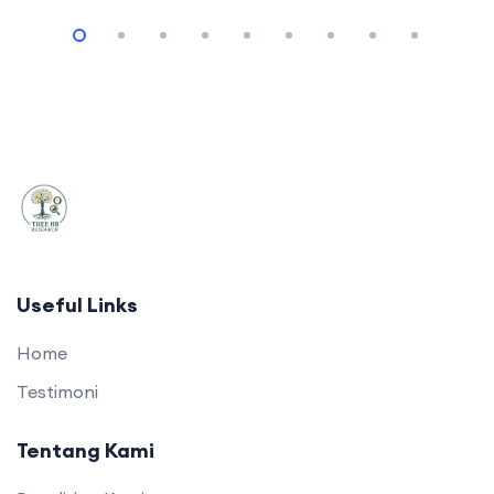
Useful Links
Home
Testimoni
Tentang Kami