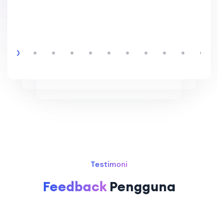
Testimoni
Feedback
Pengguna