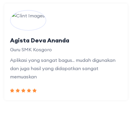
Agista Deva Ananda
Guru SMK Kosgoro
Aplikasi yang sangat bagus.. mudah digunakan
dan juga hasil yang didapatkan sangat
memuaskan