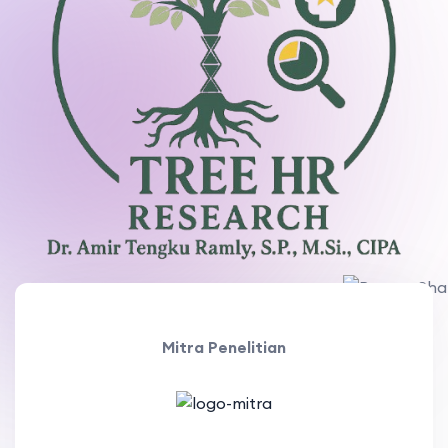
Mitra Penelitian